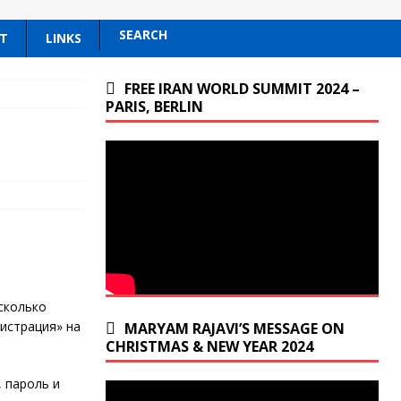
SEARCH
T
LINKS
FREE IRAN WORLD SUMMIT 2024 –
PARIS, BERLIN
сколько
гистрация» на
MARYAM RAJAVI’S MESSAGE ON
CHRISTMAS & NEW YEAR 2024
 пароль и