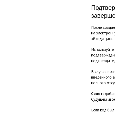
Подтвер
заверше
После создан
на электронн
«Входящих».
Используйте 
подтверждени
подтвердите,
В случае воз
введённого а
полного отсу
Совет:
добав
будущем избе
Если код был