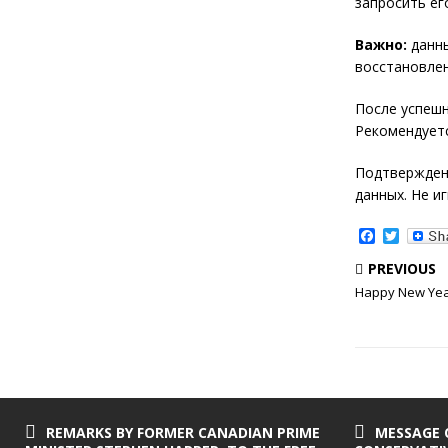
запросить ег
Важно:
данны
восстановлен
После успешн
Рекомендуетс
Подтверждени
данных. Не и
F
T
a
w
c
i
PREVIOUS
e
t
Happy New Yea
b
t
o
e
o
r
k
REMARKS BY FORMER CANADIAN PRIME
MESSAGE 